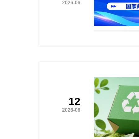
2026-06
12
2026-06