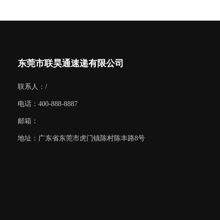
东莞市联昊通速递有限公司
联系人：/
电话：400-888-8887
邮箱：
地址：广东省东莞市虎门镇陈村陈丰路8号