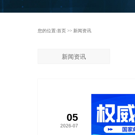
您的位置:
首页
>>
新闻资讯
新闻资讯
05
2026-07