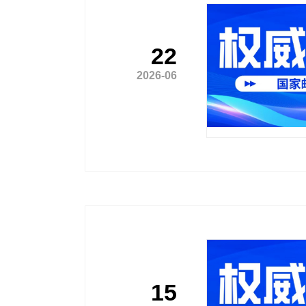
22
2026-06
15