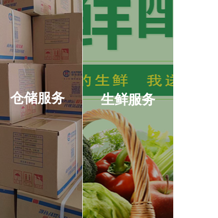
仓储服务
生鲜服务