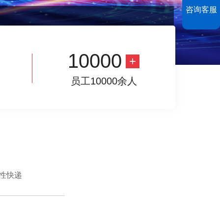
咨询客服
10000
员工10000余人
性快递