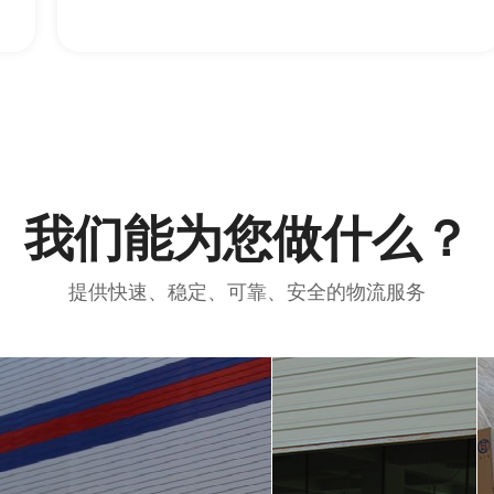
我们能为您做什么？
提供快速、稳定、可靠、安全的物流服务