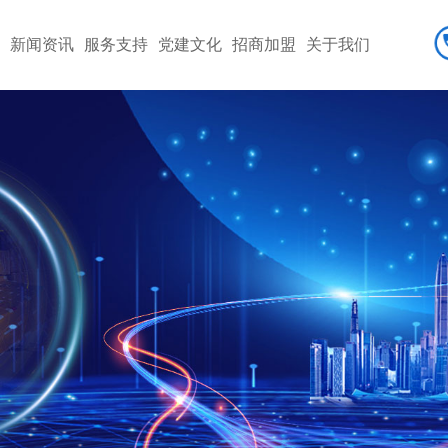
务
新闻资讯
服务支持
党建文化
招商加盟
关于我们