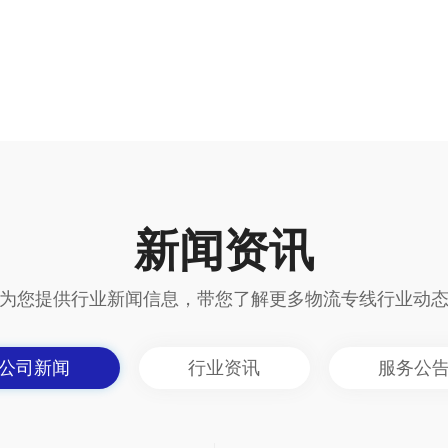
新闻资讯
为您提供行业新闻信息，带您了解更多物流专线行业动
公司新闻
行业资讯
服务公