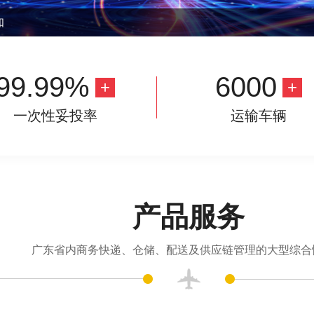
知
99.99%
6000
一次性妥投率
运输车辆
产品服务
广东省内商务快递、仓储、配送及供应链管理的大型综合