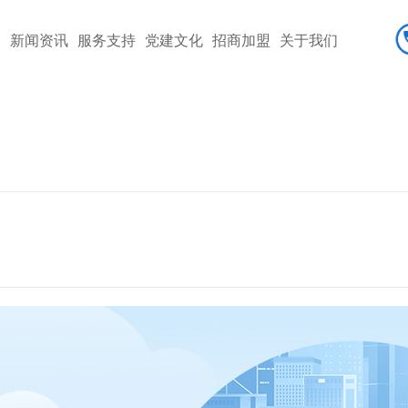
务
新闻资讯
服务支持
党建文化
招商加盟
关于我们