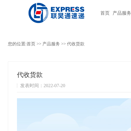
首页
产品服
您的位置:
首页
>>
产品服务
>>
代收货款
代收货款
发表时间：2022-07-20