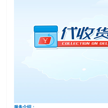
服务介绍：