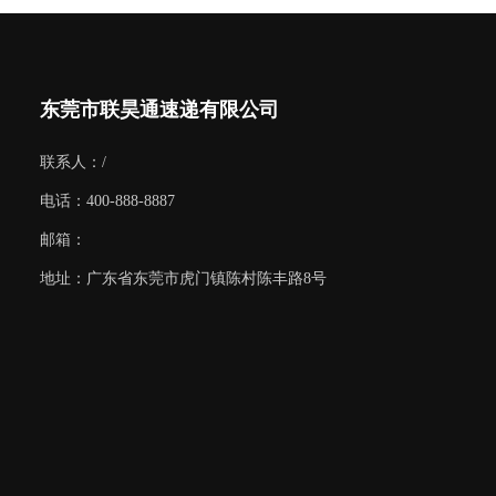
东莞市联昊通速递有限公司
联系人：/
电话：400-888-8887
邮箱：
地址：广东省东莞市虎门镇陈村陈丰路8号