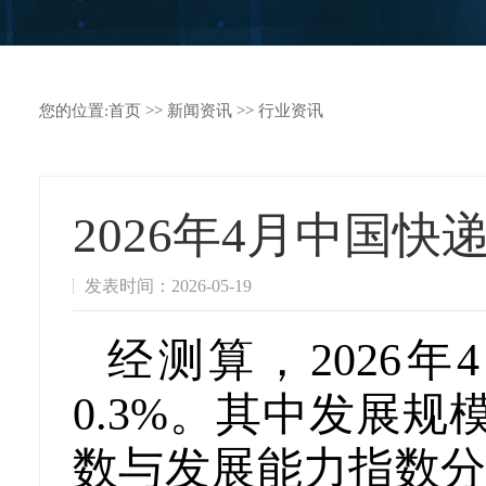
您的位置:
首页
>>
新闻资讯
>>
行业资讯
2026年4月中国
发表时间：2026-05-19
经测算，2026年
0.3%。其中发展规模
数与发展能力指数分别