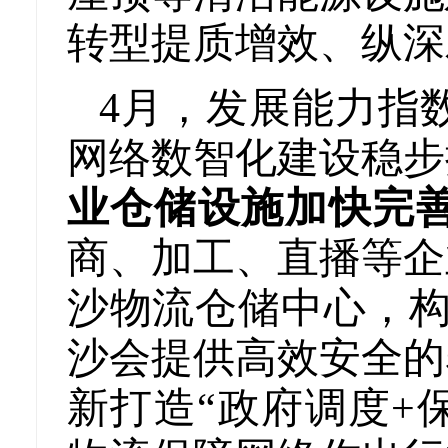
转型提质增效、纵深
4月，发展能力指数
网络数智化建设稳步
业仓储设施加快完
商、加工、直播等企
沙物流仓储中心，构
沙会提供高效安全的
新打造“政府调度+