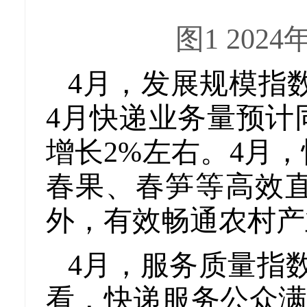
图1 202
4月，发展规模指数
4月快递业务量预计
增长2%左右。4月
春果、春笋等高效
外，有效畅通农村
4月，服务质量指
看，快递服务公众满意