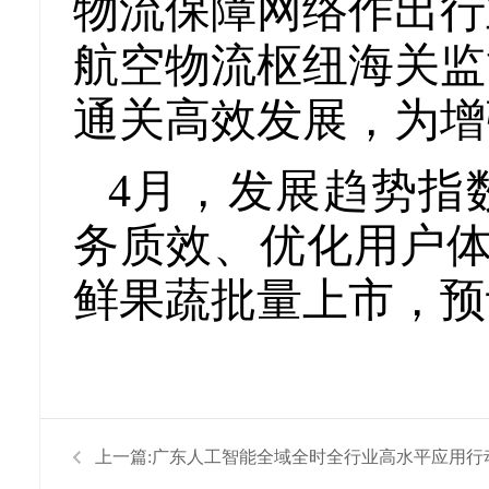
物流保障网络作出行
航空物流枢纽海关监
通关高效发展，为增
4月，发展趋势指
务质效、优化用户体
鲜果蔬批量上市，预
上一篇:
广东人工智能全域全时全行业高水平应用行