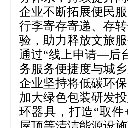
企业不断拓展便民服
行李寄存寄递、存转
验，助力释放文旅服
通过“线上申请—后
务服务便捷度与城乡
企业坚持将低碳环保
加大绿色包装研发投
环器具，打造“取件
屋顶等清洁能源设施