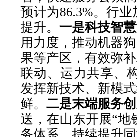
预计为86.3%。
提升。
一是科技智慧
用力度，推动机器狗
果等产区，有效弥补
联动、运力共享、构
发挥新技术、新模式
鲜。
二是末端服务创
送，在山东开展“地
务体系，持续提升同