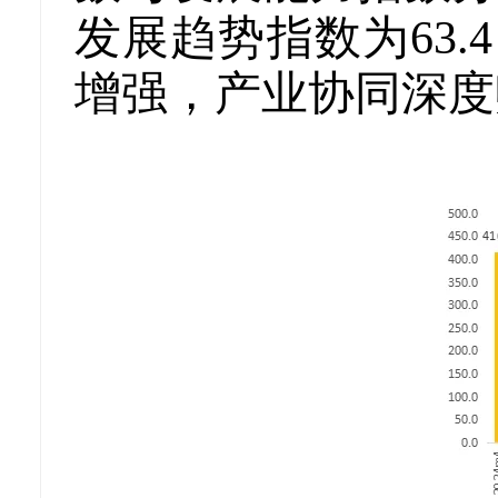
发展趋势指数为63
增强，产业协同深度