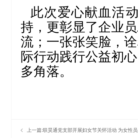
此次爱心献血活
持，更彰显了企业员
流；一张张笑脸，诠
际行动践行公益初心
多角落。
上一篇:
联昊通党支部开展妇女节关怀活动 为女性