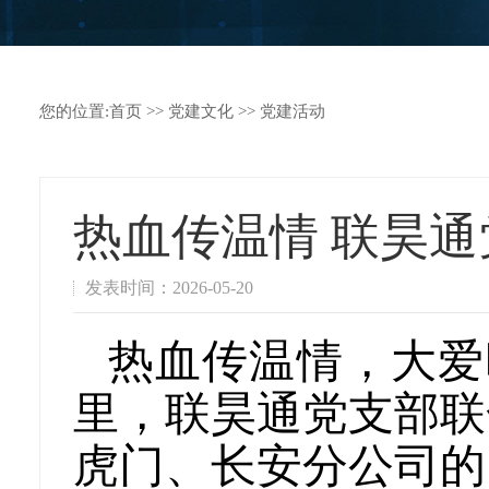
您的位置:
首页
>>
党建文化
>>
党建活动
热血传温情 联昊
发表时间：2026-05-20
热血传温情，大爱
里，联昊通党支部联
虎门、长安分公司的