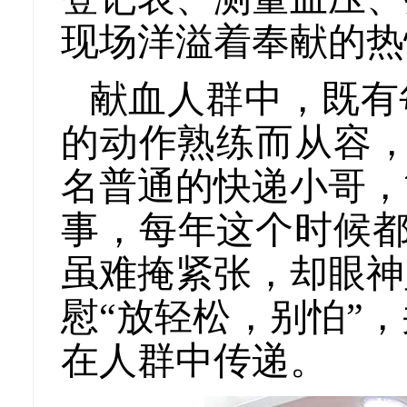
现场洋溢着奉献的热
献血人群中，既有
的动作熟练而从容，
名普通的快递小哥，
事，每年这个时候都
虽难掩紧张，却眼神
慰“放轻松，别怕”
在人群中传递。