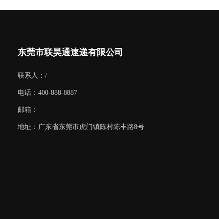
东莞市联昊通速递有限公司
联系人：/
电话：400-888-8887
邮箱：
地址：广东省东莞市虎门镇陈村陈丰路8号