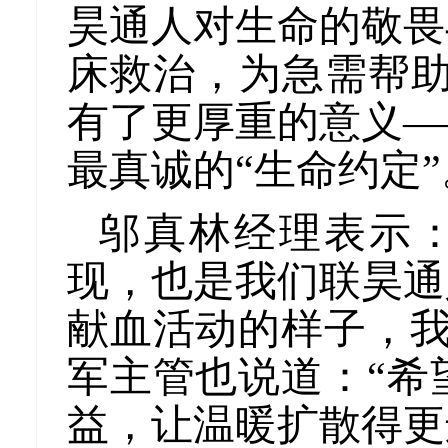
昊通人对生命的敬畏
床救治，为急需帮助
有了更厚重的意义—
最真诚的“生命约定”
邬真林经理表示
现，也是我们联昊通
献血活动的样子，我
军主管也说道：“希
益，让温暖扩散得更