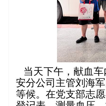
当天下午，献血车
安分公司主管刘海军
等候。在党支部志愿
登记表、测量血压、