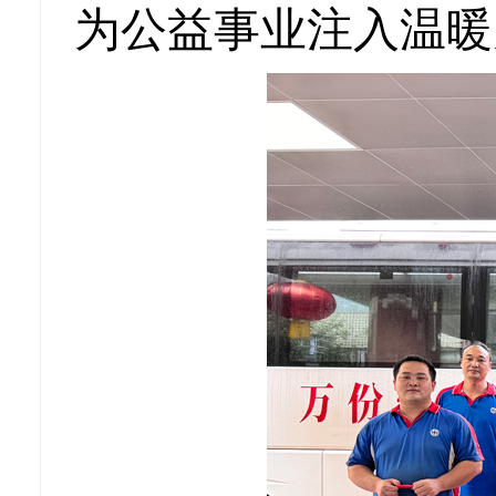
为公益事业注入温暖